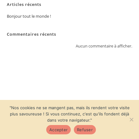
Articles récents
Bonjour tout le monde !
Commentaires récents
Aucun commentaire à afficher.
"Nos cookies ne se mangent pas, mais ils rendent votre visite
plus savoureuse ! Si vous continuez, c'est qu'ils fondent déjà
dans votre navigateur."
Accepter
Refuser