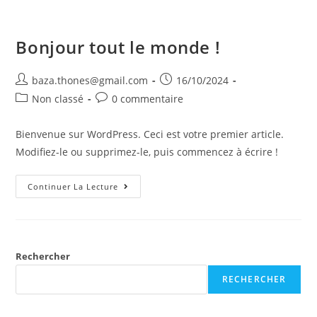
Bonjour tout le monde !
baza.thones@gmail.com
16/10/2024
Non classé
0 commentaire
Bienvenue sur WordPress. Ceci est votre premier article.
Modifiez-le ou supprimez-le, puis commencez à écrire !
Continuer La Lecture
Rechercher
RECHERCHER